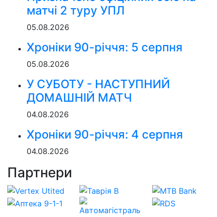
матчі 2 туру УПЛ
05.08.2026
Хроніки 90-річчя: 5 серпня
05.08.2026
У СУБОТУ - НАСТУПНИЙ
ДОМАШНІЙ МАТЧ
04.08.2026
Хроніки 90-річчя: 4 серпня
04.08.2026
Партнери