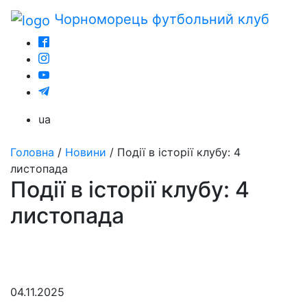
Чорноморець
футбольний клуб
ua
Головна
/
Новини
/
Події в історії клубу: 4
листопада
Події в історії клубу: 4
листопада
04.11.2025