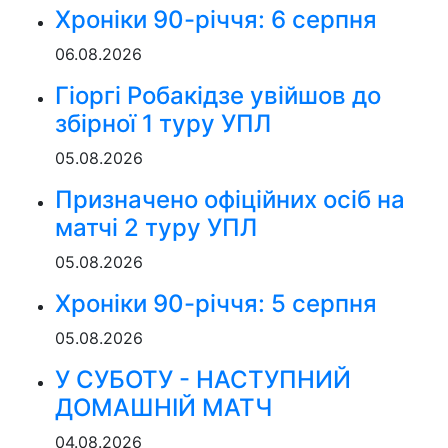
Хроніки 90-річчя: 6 серпня
06.08.2026
Гіоргі Робакідзе увійшов до
збірної 1 туру УПЛ
05.08.2026
Призначено офіційних осіб на
матчі 2 туру УПЛ
05.08.2026
Хроніки 90-річчя: 5 серпня
05.08.2026
У СУБОТУ - НАСТУПНИЙ
ДОМАШНІЙ МАТЧ
04.08.2026