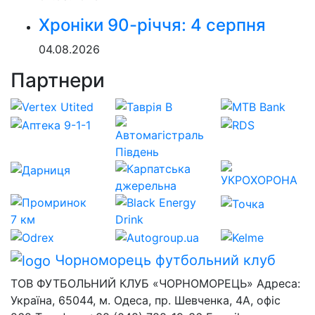
Хроніки 90-річчя: 4 серпня
04.08.2026
Партнери
Чорноморець
футбольний клуб
ТОВ ФУТБОЛЬНИЙ КЛУБ «ЧОРНОМОРЕЦЬ» Адреса:
Україна, 65044, м. Одеса, пр. Шевченка, 4А, офіс