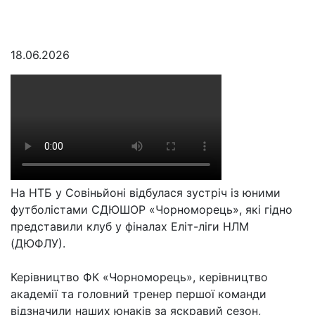
18.06.2026
На НТБ у Совіньйоні відбулася зустріч із юними
футболістами СДЮШОР «Чорноморець», які гідно
представили клуб у фіналах Еліт-ліги НЛМ
(ДЮФЛУ).
Керівництво ФК «Чорноморець», керівництво
академії та головний тренер першої команди
відзначили наших юнаків за яскравий сезон,