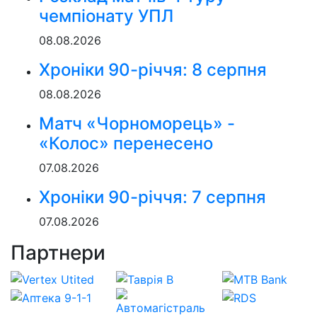
чемпіонату УПЛ
08.08.2026
Хроніки 90-річчя: 8 серпня
08.08.2026
Матч «Чорноморець» -
«Колос» перенесено
07.08.2026
Хроніки 90-річчя: 7 серпня
07.08.2026
Партнери