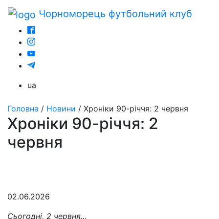
Чорноморець
футбольний клуб
ua
Головна
/
Новини
/
Хроніки 90-річчя: 2 червня
Хроніки 90-річчя: 2
червня
02.06.2026
Сьогодні, 2 червня…