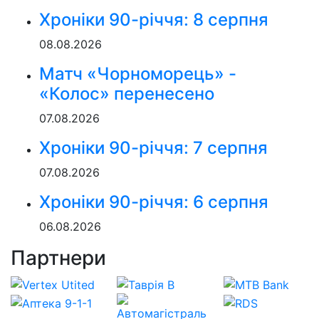
Хроніки 90-річчя: 8 серпня
08.08.2026
Матч «Чорноморець» -
«Колос» перенесено
07.08.2026
Хроніки 90-річчя: 7 серпня
07.08.2026
Хроніки 90-річчя: 6 серпня
06.08.2026
Партнери