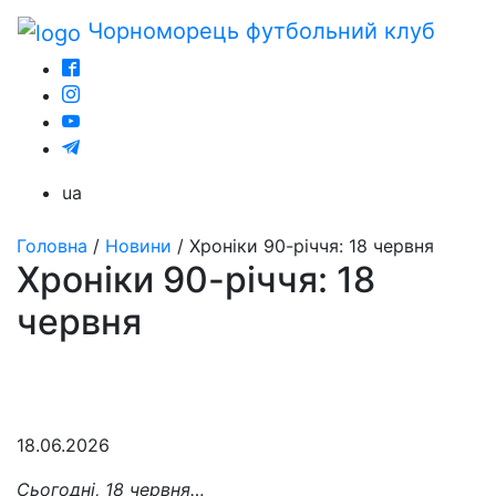
Чорноморець
футбольний клуб
ua
Головна
/
Новини
/
Хроніки 90-річчя: 18 червня
Хроніки 90-річчя: 18
червня
18.06.2026
Сьогодні, 18 червня…