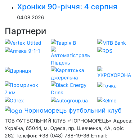
Хроніки 90-річчя: 4 серпня
04.08.2026
Партнери
Чорноморець
футбольний клуб
ТОВ ФУТБОЛЬНИЙ КЛУБ «ЧОРНОМОРЕЦЬ» Адреса:
Україна, 65044, м. Одеса, пр. Шевченка, 4А, офіс
262 Телефон: +38 (048) 788-19-36 E-mail: