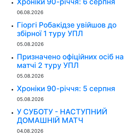
Хроніки 90-річчя: 6 серпня
06.08.2026
Гіоргі Робакідзе увійшов до
збірної 1 туру УПЛ
05.08.2026
Призначено офіційних осіб на
матчі 2 туру УПЛ
05.08.2026
Хроніки 90-річчя: 5 серпня
05.08.2026
У СУБОТУ - НАСТУПНИЙ
ДОМАШНІЙ МАТЧ
04.08.2026