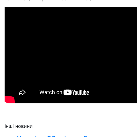
Інші новини