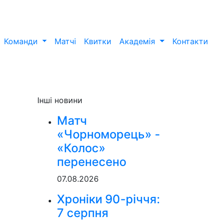
Команди
Матчі
Квитки
Академія
Контакти
Інші новини
Матч
«Чорноморець» -
«Колос»
перенесено
07.08.2026
Хроніки 90-річчя:
7 серпня