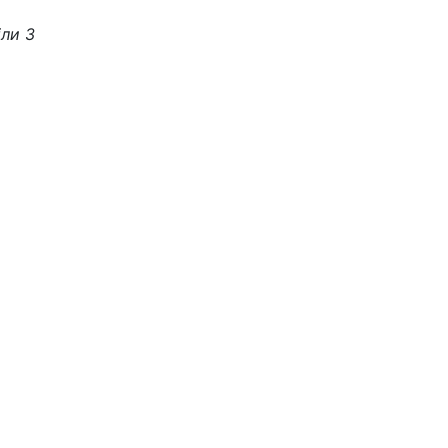
іли 3