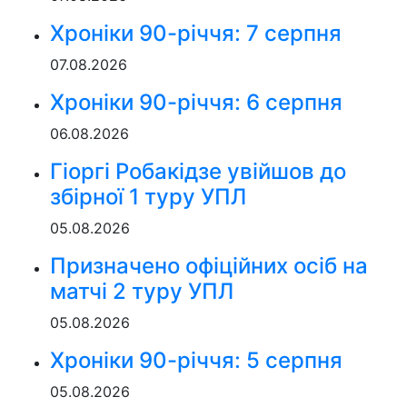
Хроніки 90-річчя: 7 серпня
07.08.2026
Хроніки 90-річчя: 6 серпня
06.08.2026
Гіоргі Робакідзе увійшов до
збірної 1 туру УПЛ
05.08.2026
Призначено офіційних осіб на
матчі 2 туру УПЛ
05.08.2026
Хроніки 90-річчя: 5 серпня
05.08.2026