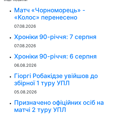
Матч «Чорноморець» -
«Колос» перенесено
07.08.2026
Хроніки 90-річчя: 7 серпня
07.08.2026
Хроніки 90-річчя: 6 серпня
06.08.2026
Гіоргі Робакідзе увійшов до
збірної 1 туру УПЛ
05.08.2026
Призначено офіційних осіб на
матчі 2 туру УПЛ