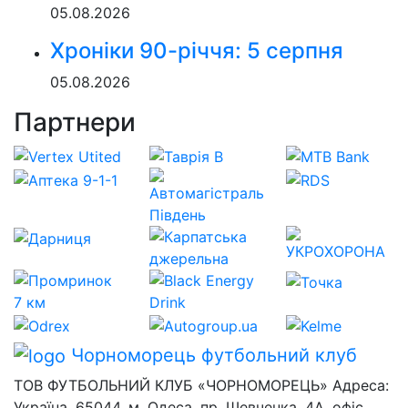
05.08.2026
Хроніки 90-річчя: 5 серпня
05.08.2026
Партнери
Чорноморець
футбольний клуб
ТОВ ФУТБОЛЬНИЙ КЛУБ «ЧОРНОМОРЕЦЬ» Адреса:
Україна, 65044, м. Одеса, пр. Шевченка, 4А, офіс