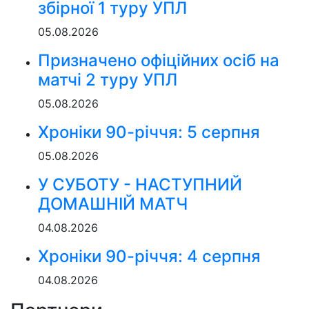
збірної 1 туру УПЛ
05.08.2026
Призначено офіційних осіб на
матчі 2 туру УПЛ
05.08.2026
Хроніки 90-річчя: 5 серпня
05.08.2026
У СУБОТУ - НАСТУПНИЙ
ДОМАШНІЙ МАТЧ
04.08.2026
Хроніки 90-річчя: 4 серпня
04.08.2026