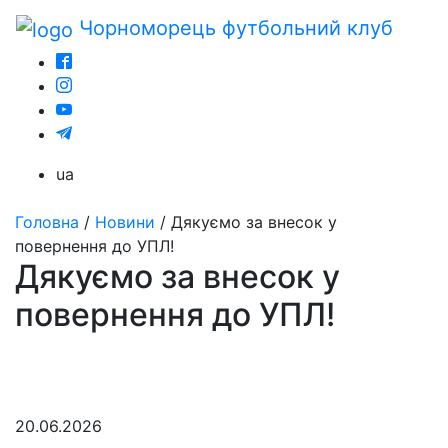
Чорноморець
футбольний клуб
ua
Головна
/
Новини
/
Дякуємо за внесок у
повернення до УПЛ!
Дякуємо за внесок у
повернення до УПЛ!
20.06.2026