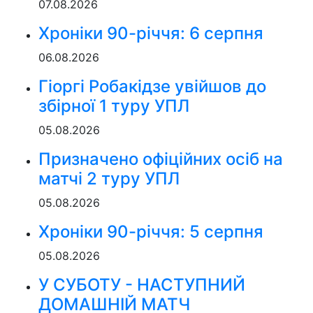
07.08.2026
Хроніки 90-річчя: 6 серпня
06.08.2026
Гіоргі Робакідзе увійшов до
збірної 1 туру УПЛ
05.08.2026
Призначено офіційних осіб на
матчі 2 туру УПЛ
05.08.2026
Хроніки 90-річчя: 5 серпня
05.08.2026
У СУБОТУ - НАСТУПНИЙ
ДОМАШНІЙ МАТЧ