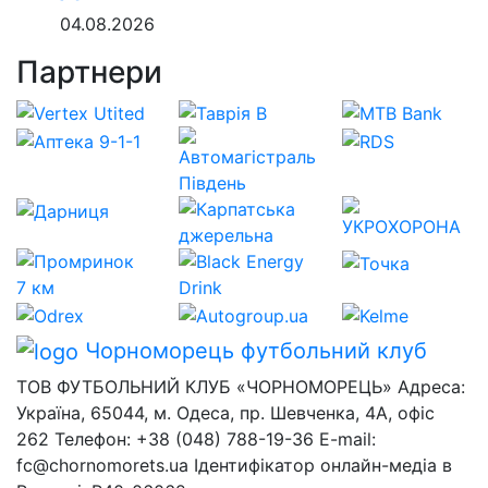
04.08.2026
Партнери
Чорноморець
футбольний клуб
ТОВ ФУТБОЛЬНИЙ КЛУБ «ЧОРНОМОРЕЦЬ» Адреса:
Україна, 65044, м. Одеса, пр. Шевченка, 4А, офіс
262 Телефон: +38 (048) 788-19-36 E-mail:
fc@chornomorets.ua Ідентифікатор онлайн-медіа в