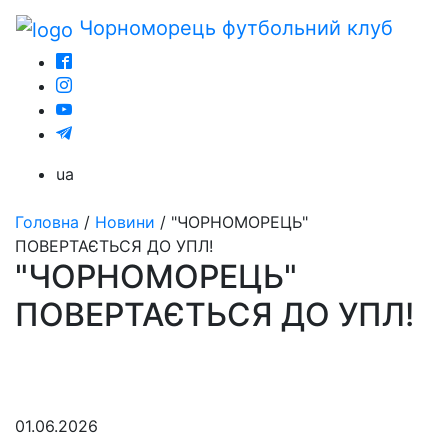
Чорноморець
футбольний клуб
ua
Головна
/
Новини
/
"ЧОРНОМОРЕЦЬ"
ПОВЕРТАЄТЬСЯ ДО УПЛ!
"ЧОРНОМОРЕЦЬ"
ПОВЕРТАЄТЬСЯ ДО УПЛ!
01.06.2026