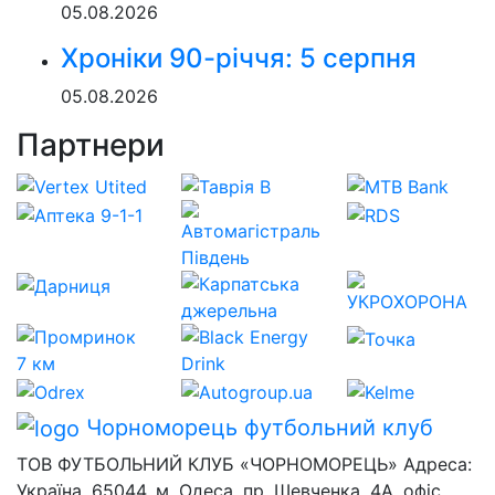
05.08.2026
Хроніки 90-річчя: 5 серпня
05.08.2026
Партнери
Чорноморець
футбольний клуб
ТОВ ФУТБОЛЬНИЙ КЛУБ «ЧОРНОМОРЕЦЬ» Адреса:
Україна, 65044, м. Одеса, пр. Шевченка, 4А, офіс