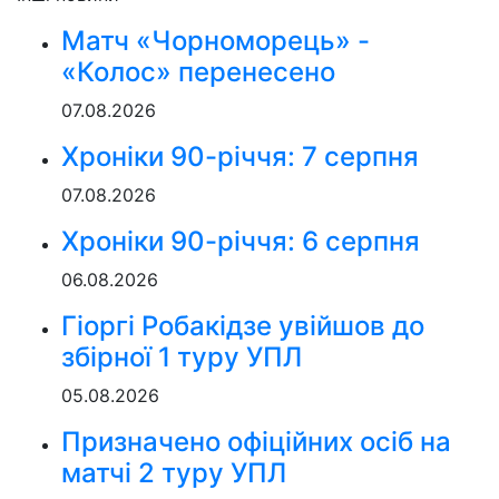
Матч «Чорноморець» -
«Колос» перенесено
07.08.2026
Хроніки 90-річчя: 7 серпня
07.08.2026
Хроніки 90-річчя: 6 серпня
06.08.2026
Гіоргі Робакідзе увійшов до
збірної 1 туру УПЛ
05.08.2026
Призначено офіційних осіб на
матчі 2 туру УПЛ