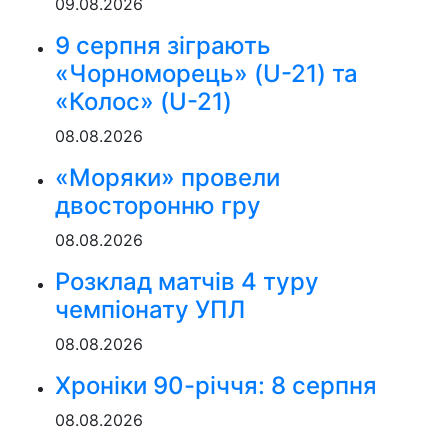
09.08.2026
9 серпня зіграють
«Чорноморець» (U-21) та
«Колос» (U-21)
08.08.2026
«Моряки» провели
двосторонню гру
08.08.2026
Розклад матчів 4 туру
чемпіонату УПЛ
08.08.2026
Хроніки 90-річчя: 8 серпня
08.08.2026