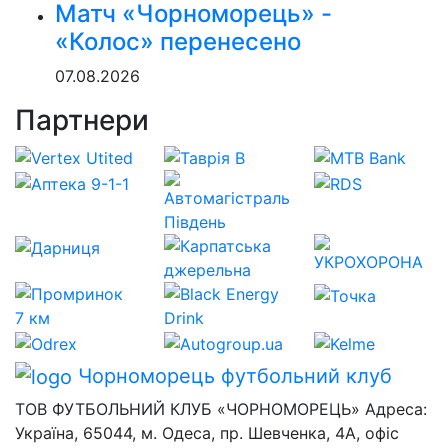
Матч «Чорноморець» -
«Колос» перенесено
07.08.2026
Партнери
Чорноморець
футбольний клуб
ТОВ ФУТБОЛЬНИЙ КЛУБ «ЧОРНОМОРЕЦЬ» Адреса:
Україна, 65044, м. Одеса, пр. Шевченка, 4А, офіс