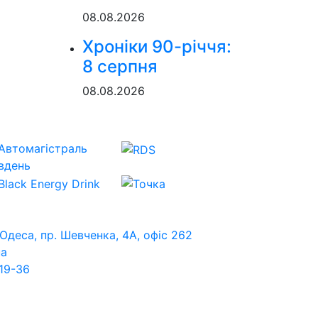
08.08.2026
Хроніки 90-річчя:
8 серпня
08.08.2026
 Одеса, пр. Шевченка, 4А, офіс 262
ua
19-36