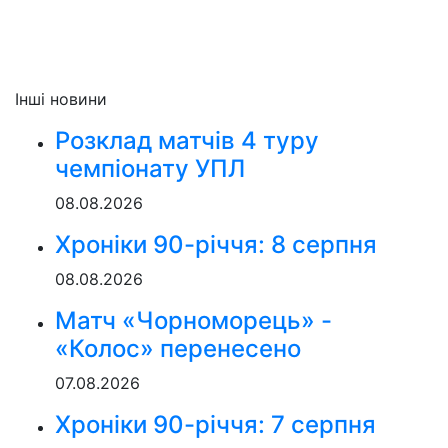
Інші новини
Розклад матчів 4 туру
чемпіонату УПЛ
08.08.2026
Хроніки 90-річчя: 8 серпня
08.08.2026
Матч «Чорноморець» -
«Колос» перенесено
07.08.2026
Хроніки 90-річчя: 7 серпня