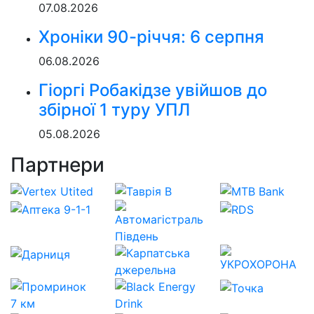
07.08.2026
Хроніки 90-річчя: 6 серпня
06.08.2026
Гіоргі Робакідзе увійшов до
збірної 1 туру УПЛ
05.08.2026
Партнери