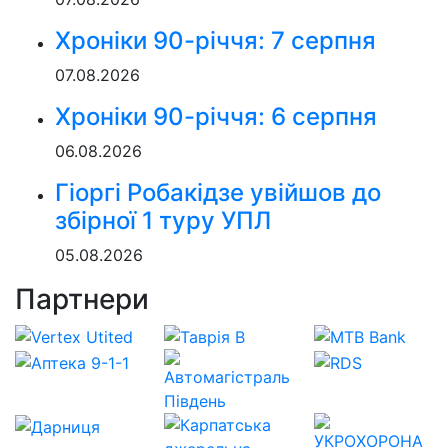
Хроніки 90-річчя: 7 серпня
07.08.2026
Хроніки 90-річчя: 6 серпня
06.08.2026
Гіоргі Робакідзе увійшов до
збірної 1 туру УПЛ
05.08.2026
Партнери