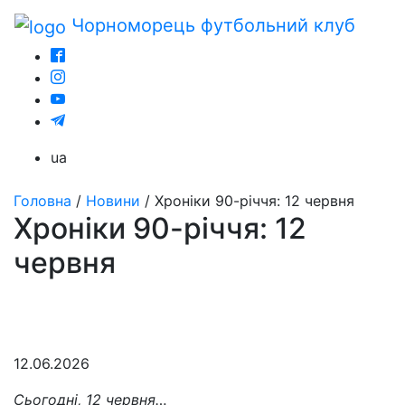
Чорноморець
футбольний клуб
ua
Головна
/
Новини
/
Хроніки 90-річчя: 12 червня
Хроніки 90-річчя: 12
червня
12.06.2026
Сьогодні, 12 червня…