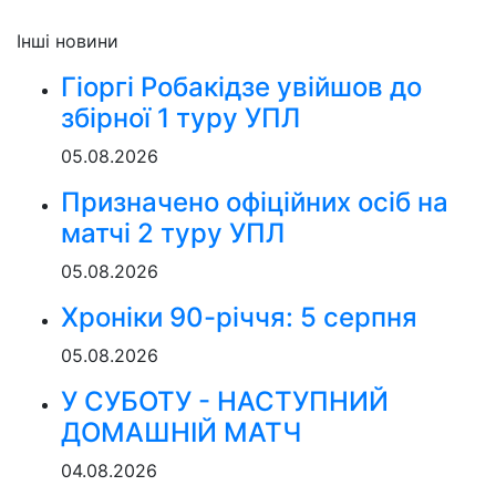
Інші новини
Гіоргі Робакідзе увійшов до
збірної 1 туру УПЛ
05.08.2026
Призначено офіційних осіб на
матчі 2 туру УПЛ
05.08.2026
Хроніки 90-річчя: 5 серпня
05.08.2026
У СУБОТУ - НАСТУПНИЙ
ДОМАШНІЙ МАТЧ
04.08.2026