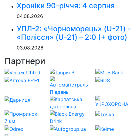
Хроніки 90-річчя: 4 серпня
04.08.2026
УПЛ-2: «Чорноморець» (U-21) -
«Полісся» (U-21) – 2:0 (+ фото)
03.08.2026
Партнери