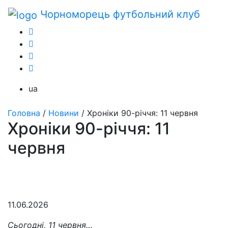
Чорноморець
футбольний клуб
ua
Головна
/
Новини
/
Хроніки 90-річчя: 11 червня
Хроніки 90-річчя: 11
червня
11.06.2026
Сьогодні, 11 червня…