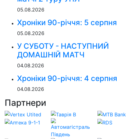
05.08.2026
Хроніки 90-річчя: 5 серпня
05.08.2026
У СУБОТУ - НАСТУПНИЙ
ДОМАШНІЙ МАТЧ
04.08.2026
Хроніки 90-річчя: 4 серпня
04.08.2026
Партнери