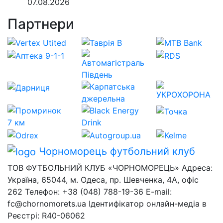
07.08.2026
Партнери
Чорноморець
футбольний клуб
ТОВ ФУТБОЛЬНИЙ КЛУБ «ЧОРНОМОРЕЦЬ» Адреса:
Україна, 65044, м. Одеса, пр. Шевченка, 4А, офіс
262 Телефон: +38 (048) 788-19-36 E-mail:
fc@chornomorets.ua Ідентифікатор онлайн-медіа в
Реєстрі: R40-06062