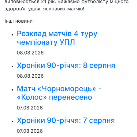
виповнюється 21 рік. Бажаємо футболісту міцного
здоров’я, удачі, яскравих матчів!
Інші новини
Розклад матчів 4 туру
чемпіонату УПЛ
08.08.2026
Хроніки 90-річчя: 8 серпня
08.08.2026
Матч «Чорноморець» -
«Колос» перенесено
07.08.2026
Хроніки 90-річчя: 7 серпня
07.08.2026