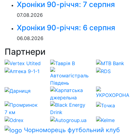
Хроніки 90-річчя: 7 серпня
07.08.2026
Хроніки 90-річчя: 6 серпня
06.08.2026
Партнери
Чорноморець
футбольний клуб