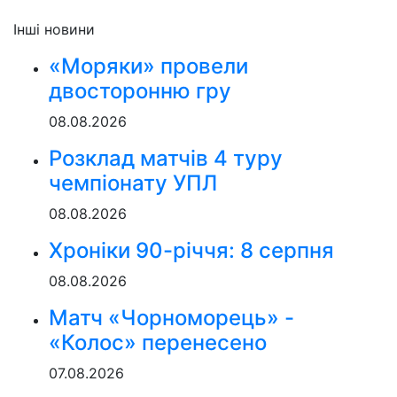
Інші новини
«Моряки» провели
двосторонню гру
08.08.2026
Розклад матчів 4 туру
чемпіонату УПЛ
08.08.2026
Хроніки 90-річчя: 8 серпня
08.08.2026
Матч «Чорноморець» -
«Колос» перенесено
07.08.2026