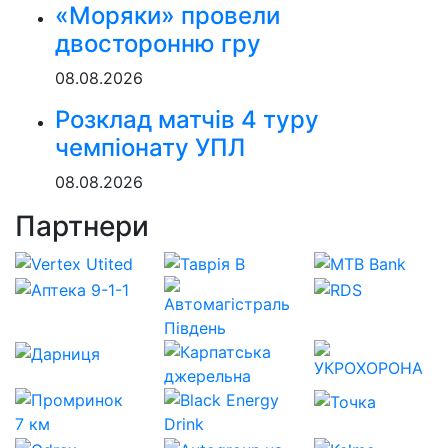
«Моряки» провели
двосторонню гру
08.08.2026
Розклад матчів 4 туру
чемпіонату УПЛ
08.08.2026
Партнери