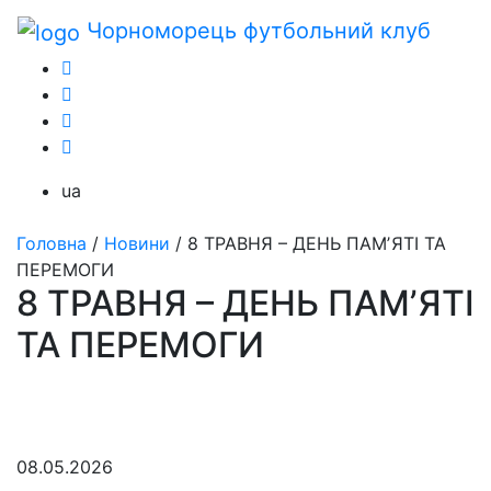
Чорноморець
футбольний клуб
ua
Головна
/
Новини
/
8 ТРАВНЯ – ДЕНЬ ПАМʼЯТІ ТА
ПЕРЕМОГИ
8 ТРАВНЯ – ДЕНЬ ПАМʼЯТІ
ТА ПЕРЕМОГИ
08.05.2026