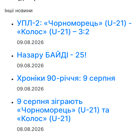
Інші новини
УПЛ-2: «Чорноморець» (U-21) -
«Колос» (U-21) – 3:2
09.08.2026
Назару БАЙДІ - 25!
09.08.2026
Хроніки 90-річчя: 9 серпня
09.08.2026
9 серпня зіграють
«Чорноморець» (U-21) та
«Колос» (U-21)
08.08.2026